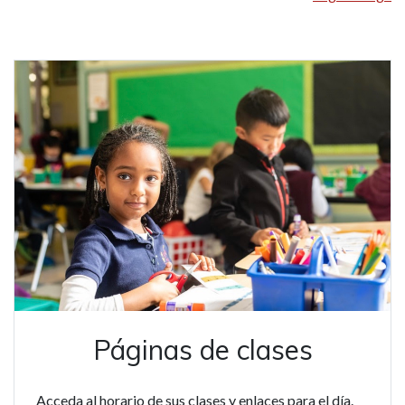
Páginas de clases
Acceda al horario de sus clases y enlaces para el día.