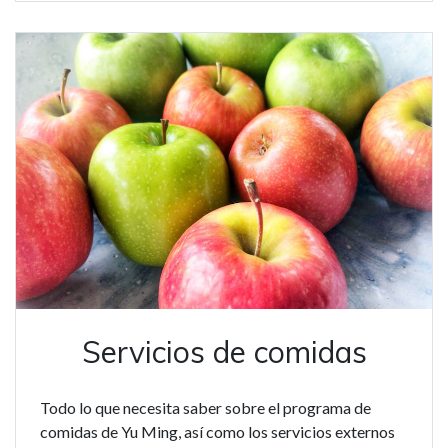
Servicios de comidas
Todo lo que necesita saber sobre el programa de
comidas de Yu Ming, así como los servicios externos