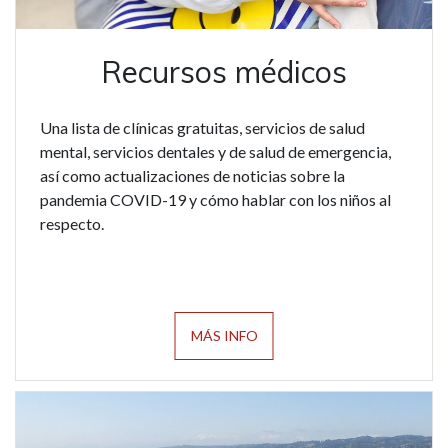
Recursos médicos
Una lista de clínicas gratuitas, servicios de salud
mental, servicios dentales y de salud de emergencia,
así como actualizaciones de noticias sobre la
pandemia COVID-19 y cómo hablar con los niños al
respecto.
MÁS INFO