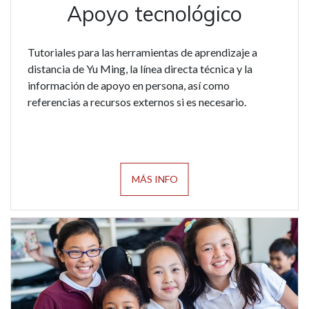
Apoyo tecnológico
Tutoriales para las herramientas de aprendizaje a
distancia de Yu Ming, la línea directa técnica y la
información de apoyo en persona, así como
referencias a recursos externos si es necesario.
MÁS INFO