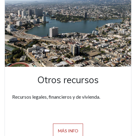
Otros recursos
Recursos legales, financieros y de vivienda.
MÁS INFO