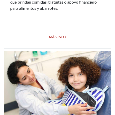
que brindan comidas gratuitas o apoyo financiero
para alimentos y abarrotes.
MÁS INFO