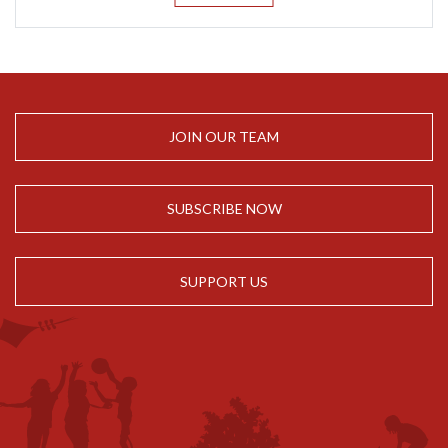
JOIN OUR TEAM
SUBSCRIBE NOW
SUPPORT US