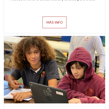
MÁS INFO