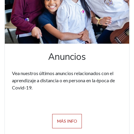
Anuncios
Vea nuestros últimos anuncios relacionados con el
aprendizaje a distancia o en persona en la época de
Covid-19.
MÁS INFO